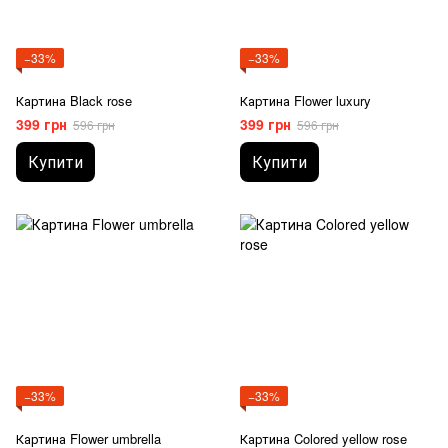
−33%
−33%
Картина Black rose
Картина Flower luxury
399 грн
399 грн
596 грн
596 грн
Купити
Купити
−33%
−33%
Картина Flower umbrella
Картина Colored yellow rose