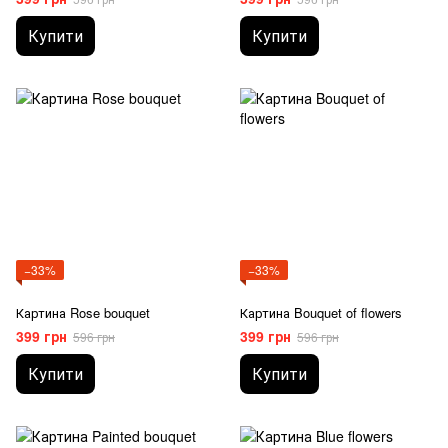
Купити
Купити
−33%
−33%
Картина Rose bouquet
Картина Bouquet of flowers
399 грн
399 грн
596 грн
596 грн
Купити
Купити