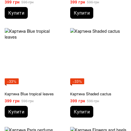
399 грн
399 грн
596 грн
596 грн
Купити
Купити
−33%
−33%
Картина Blue tropical leaves
Картина Shaded cactus
399 грн
399 грн
596 грн
596 грн
Купити
Купити