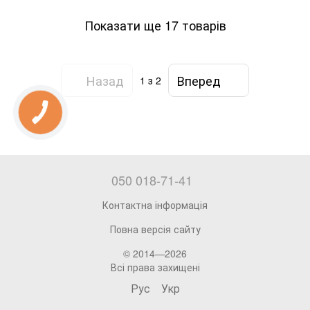
Показати ще 17 товарів
Назад
Вперед
1
з 2
050 018-71-41
Контактна інформація
Повна версія сайту
© 2014—2026
Всі права захищені
Рус
Укр