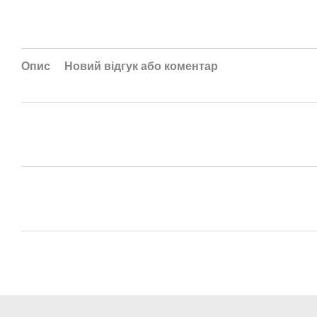
Опис
Новий відгук або коментар