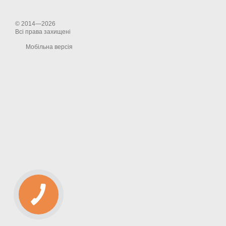
© 2014—2026
Всі права захищені
Мобільна версія