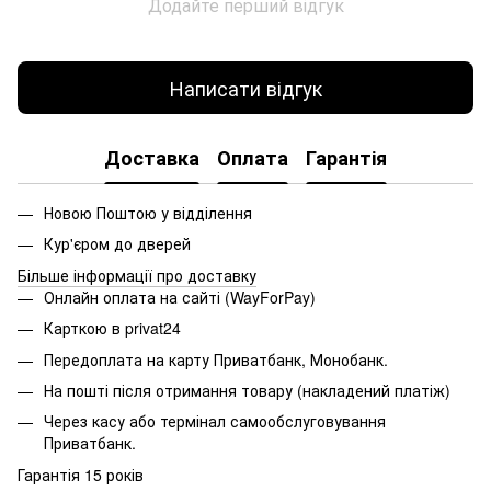
Додайте перший відгук
Написати відгук
Доставка
Оплата
Гарантія
Новою Поштою у відділення
Кур'єром до дверей
Більше інформації про доставку
Онлайн оплата на сайті (WayForPay)
Карткою в privat24
Передоплата на карту Приватбанк, Монобанк.
На пошті після отримання товару (накладений платіж)
Через касу або термінал самообслуговування
Приватбанк.
Гарантія 15 років