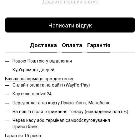
Додайте перший відгук
Написати відгук
Доставка
Оплата
Гарантія
Новою Поштою у відділення
Кур'єром до дверей
Більше інформації про доставку
Онлайн оплата на сайті (WayForPay)
Карткою в privat24
Передоплата на карту Приватбанк, Монобанк.
На пошті після отримання товару (накладений платіж)
Через касу або термінал самообслуговування
Приватбанк.
Гарантія 15 років