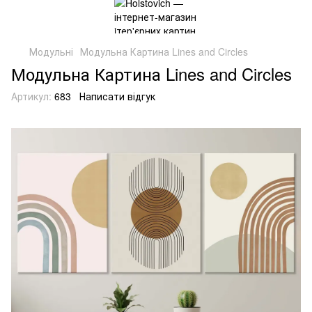
Модульні
Модульна Картина Lines and Circles
Модульна Картина Lines and Circles
Артикул:
683
Написати відгук