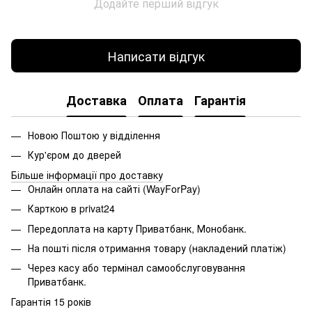
Додайте перший відгук
Написати відгук
Доставка
Оплата
Гарантія
Новою Поштою у відділення
Кур'єром до дверей
Більше інформації про доставку
Онлайн оплата на сайті (WayForPay)
Карткою в privat24
Передоплата на карту Приватбанк, Монобанк.
На пошті після отримання товару (накладений платіж)
Через касу або термінал самообслуговування
Приватбанк.
Гарантія 15 років