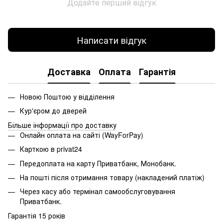
Додайте перший відгук
Написати відгук
Доставка
Оплата
Гарантія
Новою Поштою у відділення
Кур'єром до дверей
Більше інформації про доставку
Онлайн оплата на сайті (WayForPay)
Карткою в privat24
Передоплата на карту Приватбанк, Монобанк.
На пошті після отримання товару (накладений платіж)
Через касу або термінал самообслуговування
Приватбанк.
Гарантія 15 років