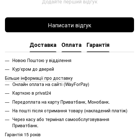
Додайте перший відгук
Написати відгук
Доставка
Оплата
Гарантія
Новою Поштою у відділення
Кур'єром до дверей
Більше інформації про доставку
Онлайн оплата на сайті (WayForPay)
Карткою в privat24
Передоплата на карту Приватбанк, Монобанк.
На пошті після отримання товару (накладений платіж)
Через касу або термінал самообслуговування
Приватбанк.
Гарантія 15 років