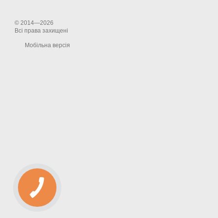
© 2014—2026
Всі права захищені
Мобільна версія