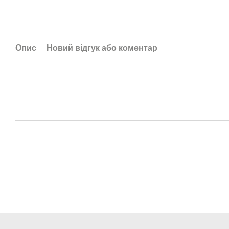
Опис
Новий відгук або коментар