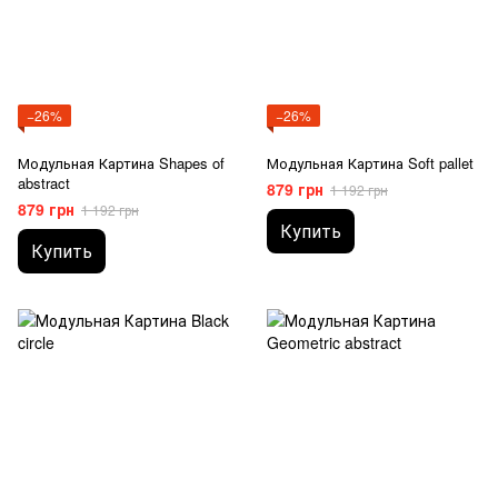
−26%
−26%
Модульная Картина Shapes of
Модульная Картина Soft pallet
abstract
879 грн
1 192 грн
879 грн
1 192 грн
Купить
Купить