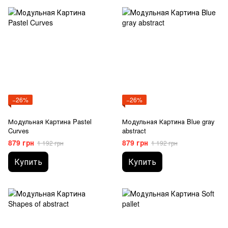
−26%
−26%
Модульная Картина Pastel
Модульная Картина Blue gray
Curves
abstract
879 грн
879 грн
1 192 грн
1 192 грн
Купить
Купить