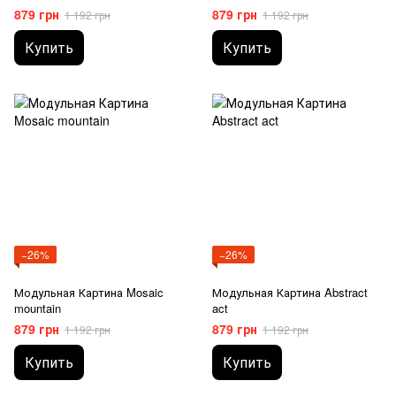
879 грн
879 грн
1 192 грн
1 192 грн
Купить
Купить
−26%
−26%
Модульная Картина Mosaic
Модульная Картина Abstract
mountain
act
879 грн
879 грн
1 192 грн
1 192 грн
Купить
Купить