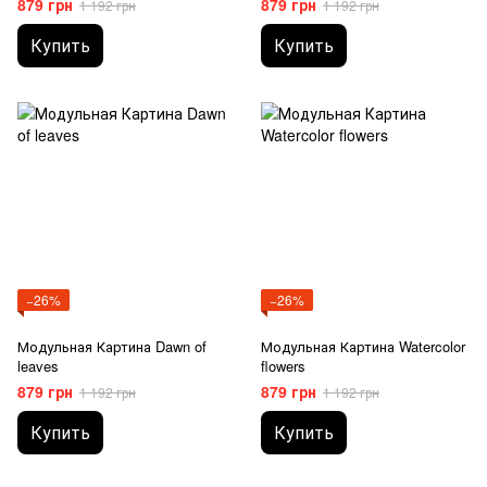
879 грн
879 грн
1 192 грн
1 192 грн
Купить
Купить
−26%
−26%
Модульная Картина Dawn of
Модульная Картина Watercolor
leaves
flowers
879 грн
879 грн
1 192 грн
1 192 грн
Купить
Купить