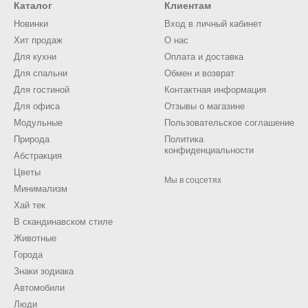
Каталог
Клиентам
Новинки
Вход в личный кабинет
Хит продаж
О нас
Для кухни
Оплата и доставка
Для спальни
Обмен и возврат
Для гостиной
Контактная информация
Для офиса
Отзывы о магазине
Модульные
Пользовательское соглашение
Природа
Политика
конфиденциальности
Абстракция
Цветы
Мы в соцсетях
Минимализм
Хай тек
В скандинавском стиле
Животные
Города
Знаки зодиака
Автомобили
Люди