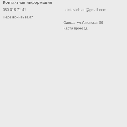
Контактная информация
050 018-71-41
holstovich.art@gmail.com
Перезвонить вам?
Одесса, ул.Успенская 59
Карта проезда