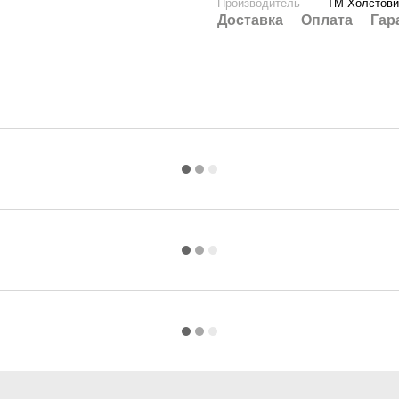
Производитель
ТМ Холстови
Доставка
Оплата
Гар