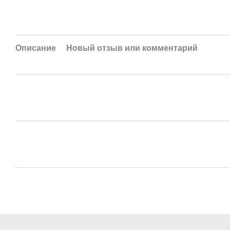
Описание
Новый отзыв или комментарий