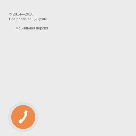
© 2014—2026
Все права защищены
Мобильная версия