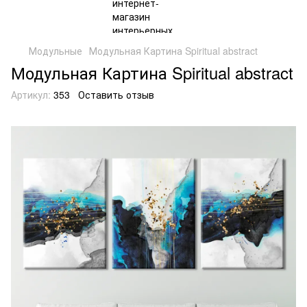
Модульные
Модульная Картина Spiritual abstract
Модульная Картина Spiritual abstract
Артикул:
353
Оставить отзыв