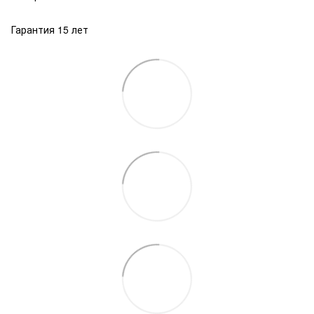
Гарантия 15 лет