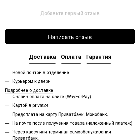
Добавьте первый отзыв
Написать отзыв
Доставка
Оплата
Гарантия
Новой почтой в отделение
Курьером к двери
Подробнее о доставке
Онлайн оплата на сайте (WayForPay)
Картой в privat24
Предоплата на карту Приватбанк, Монобанк.
На почте после получения товара (наложенный платеж)
Через кассу или терминал самообслуживания
Приватбанк.