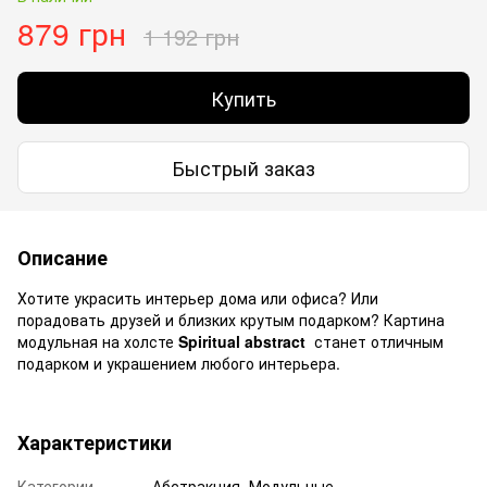
879 грн
1 192 грн
Купить
Быстрый заказ
Описание
Хотите украсить интерьер дома или офиса? Или
порадовать друзей и близких крутым подарком? Картина
модульная на холсте
Spiritual abstract
станет отличным
подарком и украшением любого интерьера.
Характеристики
Категории
Абстракция, Модульные