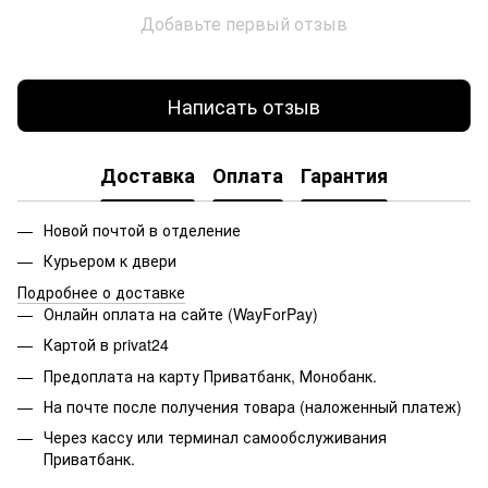
Добавьте первый отзыв
Написать отзыв
Доставка
Оплата
Гарантия
Новой почтой в отделение
Курьером к двери
Подробнее о доставке
Онлайн оплата на сайте (WayForPay)
Картой в privat24
Предоплата на карту Приватбанк, Монобанк.
На почте после получения товара (наложенный платеж)
Через кассу или терминал самообслуживания
Приватбанк.