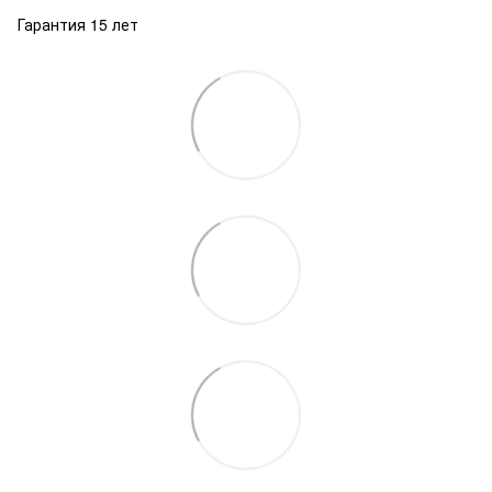
Гарантия 15 лет