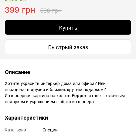
399 грн
596 грн
Купить
Быстрый заказ
Описание
Хотите украсить интерьер дома или офиса? Или
порадовать друзей и близких крутым подарком?
Интерьерная картина на холсте
Pepper
станет отличным
подарком и украшением любого интерьера.
Характеристики
Категории
Специи