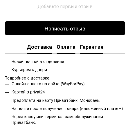
Добавьте первый отзыв
Написать отзыв
Доставка
Оплата
Гарантия
Новой почтой в отделение
Курьером к двери
Подробнее о доставке
Онлайн оплата на сайте (WayForPay)
Картой в privat24
Предоплата на карту Приватбанк, Монобанк.
На почте после получения товара (наложенный платеж)
Через кассу или терминал самообслуживания
Приватбанк.