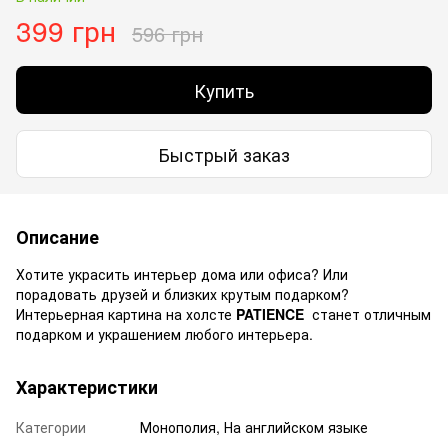
399 грн
596 грн
Купить
Быстрый заказ
Описание
Хотите украсить интерьер дома или офиса? Или
порадовать друзей и близких крутым подарком?
Интерьерная картина на холсте
PATIENCE
станет отличным
подарком и украшением любого интерьера.
Характеристики
Категории
Монополия, На английском языке