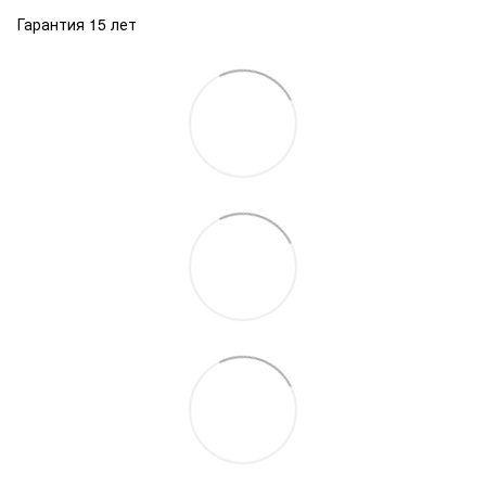
Гарантия 15 лет