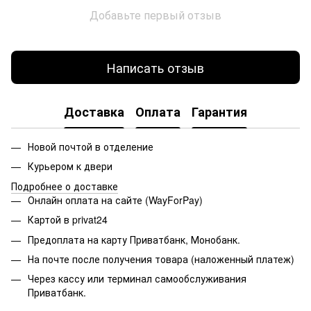
Добавьте первый отзыв
Написать отзыв
Доставка
Оплата
Гарантия
Новой почтой в отделение
Курьером к двери
Подробнее о доставке
Онлайн оплата на сайте (WayForPay)
Картой в privat24
Предоплата на карту Приватбанк, Монобанк.
На почте после получения товара (наложенный платеж)
Через кассу или терминал самообслуживания
Приватбанк.