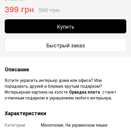
399 грн
596 грн
Купить
Быстрый заказ
Описание
Хотите украсить интерьер дома или офиса? Или
порадовать друзей и близких крутым подарком?
Интерьерная картина на холсте
Орендна плата
станет
отличным подарком и украшением любого интерьера.
Характеристики
Категории
Монополия, На украинском языке