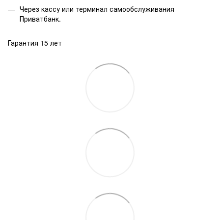
Через кассу или терминал самообслуживания
Приватбанк.
Гарантия 15 лет