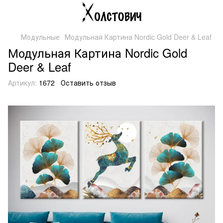
Модульные
Модульная Картина Nordic Gold Deer & Leaf
Модульная Картина Nordic Gold
Deer & Leaf
Артикул:
1672
Оставить отзыв