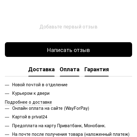
Добавьте первый отзыв
Написать отзыв
Доставка
Оплата
Гарантия
Новой почтой в отделение
Курьером к двери
Подробнее о доставке
Онлайн оплата на сайте (WayForPay)
Картой в privat24
Предоплата на карту Приватбанк, Монобанк.
На почте после получения товара (наложенный платеж)