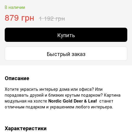
В наличии
879 грн
1 192 грн
Купить
Быстрый заказ
Описание
Хотите украсить интерьер дома или офиса? Или
порадовать друзей и близких крутым подарком? Картина
модульная на холсте
Nordic Gold Deer & Leaf
станет
отличным подарком и украшением любого интерьера.
Характеристики