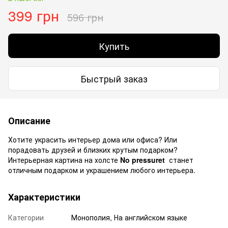
399 грн
596 грн
Купить
Быстрый заказ
Описание
Хотите украсить интерьер дома или офиса? Или
порадовать друзей и близких крутым подарком?
Интерьерная картина на холсте
No pressuret
станет
отличным подарком и украшением любого интерьера.
Характеристики
Категории
Монополия, На английском языке