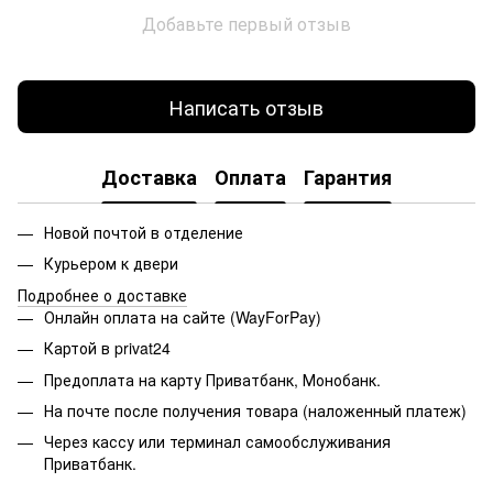
Добавьте первый отзыв
Написать отзыв
Доставка
Оплата
Гарантия
Новой почтой в отделение
Курьером к двери
Подробнее о доставке
Онлайн оплата на сайте (WayForPay)
Картой в privat24
Предоплата на карту Приватбанк, Монобанк.
На почте после получения товара (наложенный платеж)
Через кассу или терминал самообслуживания
Приватбанк.