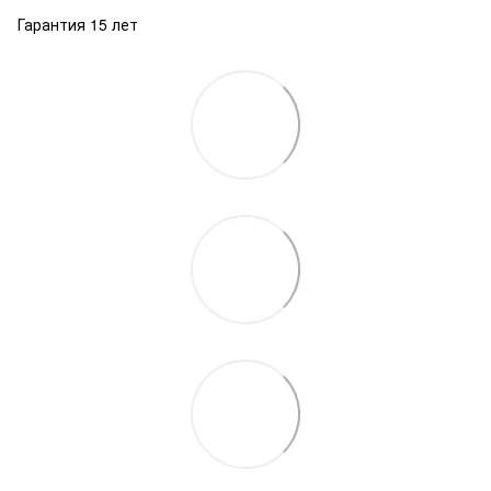
Гарантия 15 лет