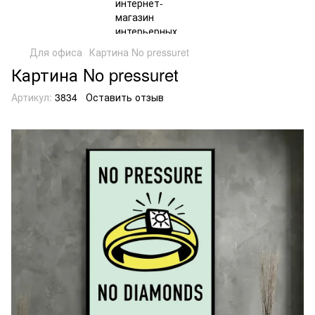
Для офиса
Картина No pressuret
Картина No pressuret
Артикул:
3834
Оставить отзыв