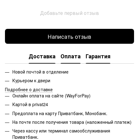
Добавьте первый отзыв
Написать отзыв
Доставка
Оплата
Гарантия
Новой почтой в отделение
Курьером к двери
Подробнее о доставке
Онлайн оплата на сайте (WayForPay)
Картой в privat24
Предоплата на карту Приватбанк, Монобанк.
На почте после получения товара (наложенный платеж)
Через кассу или терминал самообслуживания
Приватбанк.