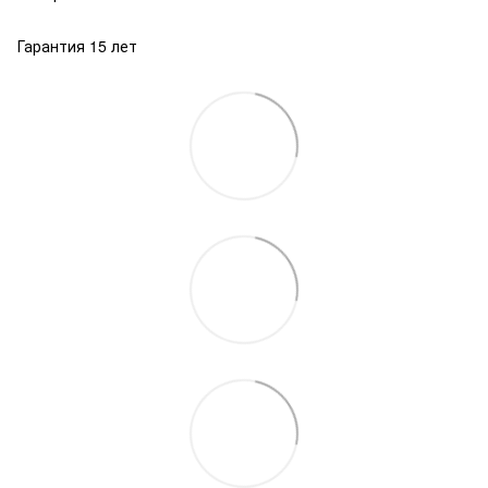
Гарантия 15 лет