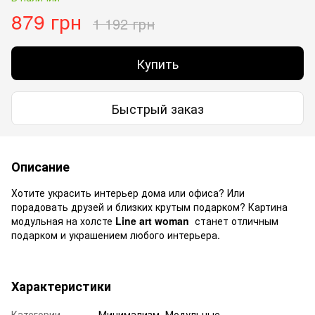
879 грн
1 192 грн
Купить
Быстрый заказ
Описание
Хотите украсить интерьер дома или офиса? Или
порадовать друзей и близких крутым подарком? Картина
модульная на холсте
Line art woman
станет отличным
подарком и украшением любого интерьера.
Характеристики
Категории
Минимализм, Модульные