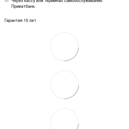
Через кассу или терминал самообслуживания
Приватбанк.
Гарантия 15 лет