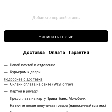
Добавьте первый отзыв
Написать отзыв
Доставка
Оплата
Гарантия
Новой почтой в отделение
Курьером к двери
Подробнее о доставке
Онлайн оплата на сайте (WayForPay)
Картой в privat24
Предоплата на карту Приватбанк, Монобанк.
На почте после получения товара (наложенный платеж)