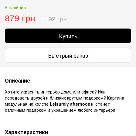
В наличии
879 грн
1 192 грн
Купить
Быстрый заказ
Описание
Хотите украсить интерьер дома или офиса? Или
порадовать друзей и близких крутым подарком? Картина
модульная на холсте
Leisurely afternoons
станет
отличным подарком и украшением любого интерьера.
Характеристики