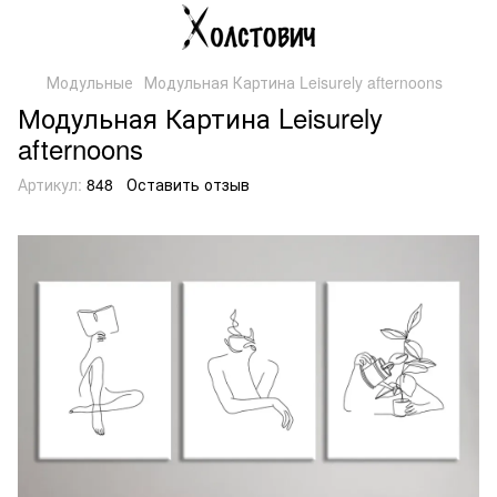
Модульные
Модульная Картина Leisurely afternoons
Модульная Картина Leisurely
afternoons
Артикул:
848
Оставить отзыв