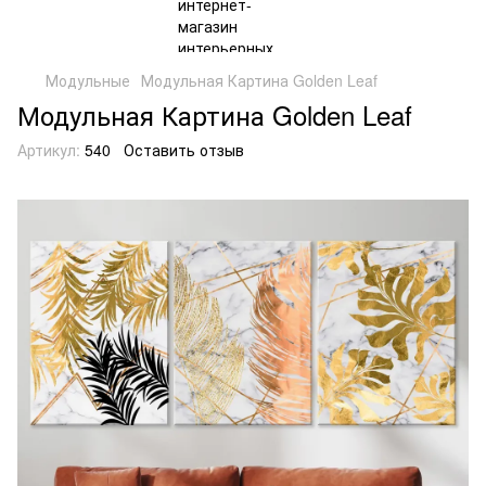
Модульные
Модульная Картина Golden Leaf
Модульная Картина Golden Leaf
Артикул:
540
Оставить отзыв