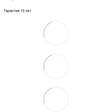
Гарантия 15 лет