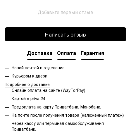
Добавьте первый отзыв
Написать отзыв
Доставка
Оплата
Гарантия
Новой почтой в отделение
Курьером к двери
Подробнее о доставке
Онлайн оплата на сайте (WayForPay)
Картой в privat24
Предоплата на карту Приватбанк, Монобанк.
На почте после получения товара (наложенный платеж)
Через кассу или терминал самообслуживания
Приватбанк.