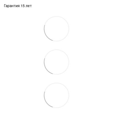
Гарантия 15 лет