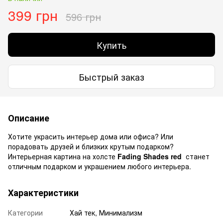
399 грн
596 грн
Купить
Быстрый заказ
Описание
Хотите украсить интерьер дома или офиса? Или
порадовать друзей и близких крутым подарком?
Интерьерная картина на холсте
Fading Shades red
станет
отличным подарком и украшением любого интерьера.
Характеристики
Категории
Хай тек, Минимализм