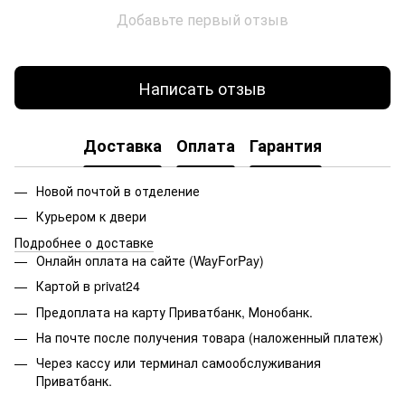
Добавьте первый отзыв
Написать отзыв
Доставка
Оплата
Гарантия
Новой почтой в отделение
Курьером к двери
Подробнее о доставке
Онлайн оплата на сайте (WayForPay)
Картой в privat24
Предоплата на карту Приватбанк, Монобанк.
На почте после получения товара (наложенный платеж)
Через кассу или терминал самообслуживания
Приватбанк.