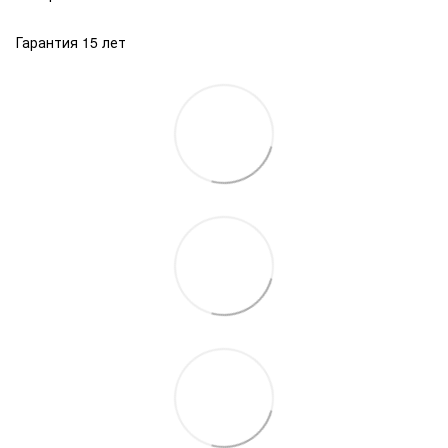
Гарантия 15 лет