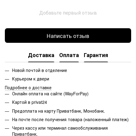
Добавьте первый отзыв
Написать отзыв
Доставка
Оплата
Гарантия
Новой почтой в отделение
Курьером к двери
Подробнее о доставке
Онлайн оплата на сайте (WayForPay)
Картой в privat24
Предоплата на карту Приватбанк, Монобанк.
На почте после получения товара (наложенный платеж)
Через кассу или терминал самообслуживания
Приватбанк.