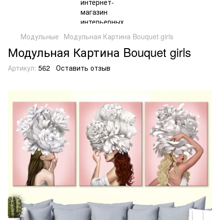
Модульные
Модульная Картина Bouquet girls
Модульная Картина Bouquet girls
Артикул:
562
Оставить отзыв